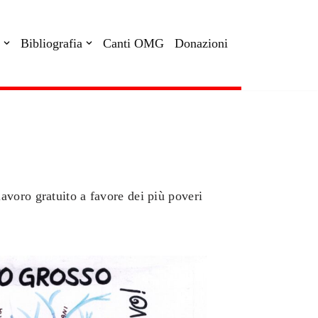
Bibliografia
Canti OMG
Donazioni
voro gratuito a favore dei più poveri