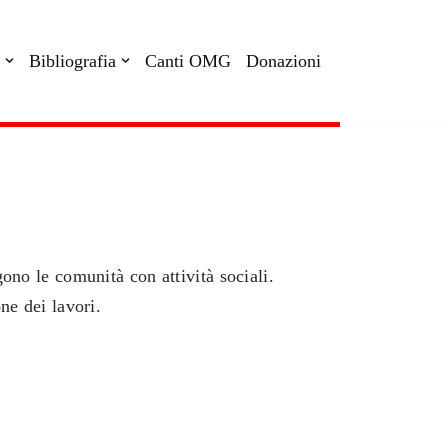
Bibliografia
Canti OMG
Donazioni
gono le comunità con attività sociali.
ne dei lavori.